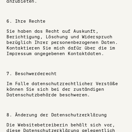
anzubieten.
6. Ihre Rechte
Sie haben das Recht auf Auskunft,
Berichtigung, Löschung und Widerspruch
bezüglich Ihrer personenbezogenen Daten.
Kontaktieren Sie mich dafür über die im
Impressum angegebenen Kontaktdaten.
7. Beschwerderecht
Im Falle datenschutzrechtlicher Verstöße
können Sie sich bei der zuständigen
Datenschutzbehörde beschweren.
8. Änderung der Datenschutzerklärung
Die Websitebetreiberin behält sich vor,
diese Datenschutzerklärung gelegentlich