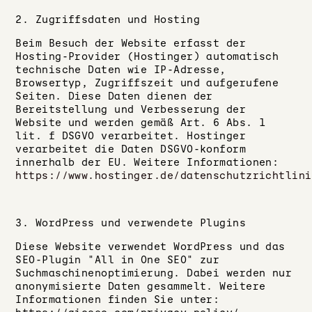
2. Zugriffsdaten und Hosting
Beim Besuch der Website erfasst der
Hosting-Provider (Hostinger) automatisch
technische Daten wie IP-Adresse,
Browsertyp, Zugriffszeit und aufgerufene
Seiten. Diese Daten dienen der
Bereitstellung und Verbesserung der
Website und werden gemäß Art. 6 Abs. 1
lit. f DSGVO verarbeitet. Hostinger
verarbeitet die Daten DSGVO-konform
innerhalb der EU. Weitere Informationen:
https://www.hostinger.de/datenschutzrichtlini
3. WordPress und verwendete Plugins
Diese Website verwendet WordPress und das
SEO-Plugin "All in One SEO" zur
Suchmaschinenoptimierung. Dabei werden nur
anonymisierte Daten gesammelt. Weitere
Informationen finden Sie unter: