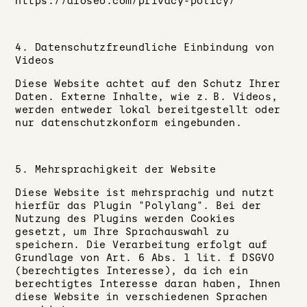
https://aioseo.com/privacy-policy/
4. Datenschutzfreundliche Einbindung von
Videos
Diese Website achtet auf den Schutz Ihrer
Daten. Externe Inhalte, wie z. B. Videos,
werden entweder lokal bereitgestellt oder
nur datenschutzkonform eingebunden.
5. Mehrsprachigkeit der Website
Diese Website ist mehrsprachig und nutzt
hierfür das Plugin "Polylang". Bei der
Nutzung des Plugins werden Cookies
gesetzt, um Ihre Sprachauswahl zu
speichern. Die Verarbeitung erfolgt auf
Grundlage von Art. 6 Abs. 1 lit. f DSGVO
(berechtigtes Interesse), da ich ein
berechtigtes Interesse daran haben, Ihnen
diese Website in verschiedenen Sprachen